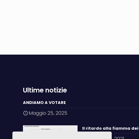
Ultime notizie
ANDIAMO A VOTARE
Maggio 25, 2025
Il ritardo alla fiamma de
Giugno 25, 2021