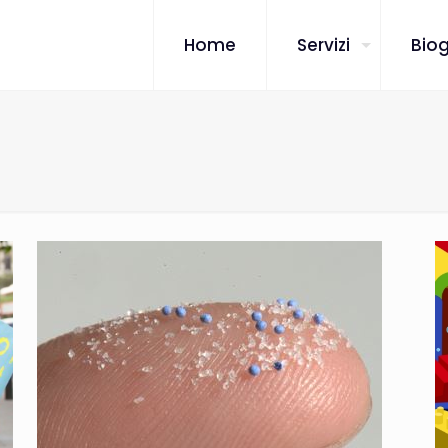
Home
Servizi
Biog