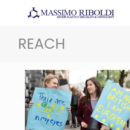
REACH