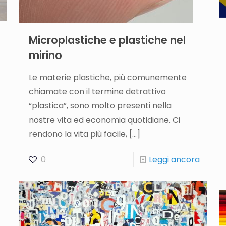
Microplastiche e plastiche nel
mirino
Le materie plastiche, più comunemente
chiamate con il termine detrattivo
“plastica”, sono molto presenti nella
nostre vita ed economia quotidiane. Ci
rendono la vita più facile,
[…]
0
Leggi ancora