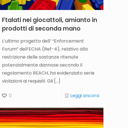
Ftalati nei giocattoli, amianto in
prodotti di seconda mano
L’ultimo progetto dell’ “Enforcement
Forum” dell’ECHA (Ref-4), relativo alla
restrizione delle sostanze ritenute
potenzialmente dannose secondo il
regolamento REACH, ha evidenziato serie
violazioni ai requisiti. Gli
[…]
0
Leggi ancora