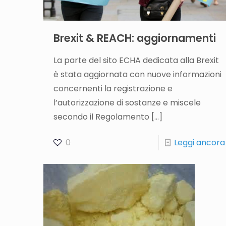
Brexit & REACH: aggiornamenti
La parte del sito ECHA dedicata alla Brexit
è stata aggiornata con nuove informazioni
concernenti la registrazione e
l’autorizzazione di sostanze e miscele
secondo il Regolamento
[…]
0
Leggi ancora