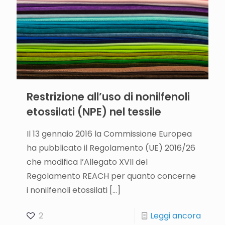
Restrizione all’uso di nonilfenoli
etossilati (NPE) nel tessile
Il 13 gennaio 2016 la Commissione Europea
ha pubblicato il Regolamento (UE) 2016/26
che modifica l’Allegato XVII del
Regolamento REACH per quanto concerne
i nonilfenoli etossilati
[…]
2
Leggi ancora