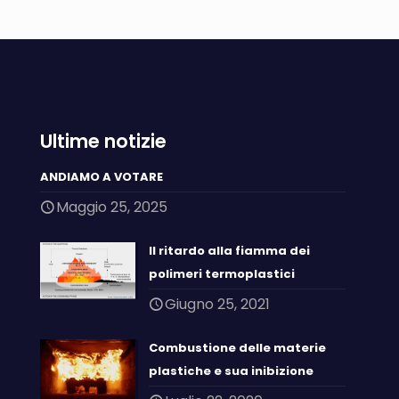
Ultime notizie
ANDIAMO A VOTARE
Maggio 25, 2025
Il ritardo alla fiamma dei
polimeri termoplastici
Giugno 25, 2021
Combustione delle materie
plastiche e sua inibizione