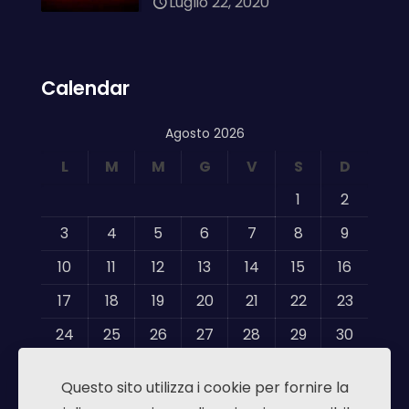
Luglio 22, 2020
Calendar
Agosto 2026
L
M
M
G
V
S
D
1
2
3
4
5
6
7
8
9
10
11
12
13
14
15
16
17
18
19
20
21
22
23
24
25
26
27
28
29
30
31
Questo sito utilizza i cookie per fornire la