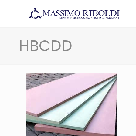
HBCDD