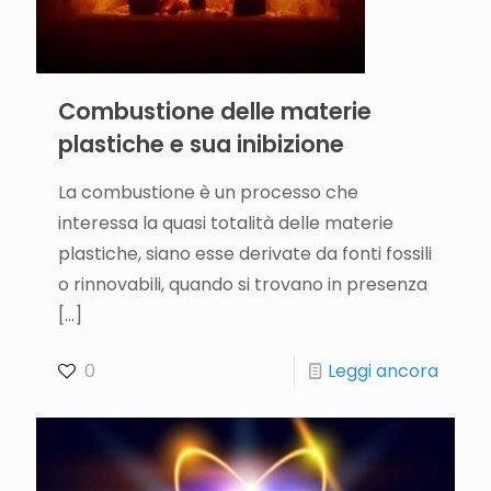
Combustione delle materie
plastiche e sua inibizione
La combustione è un processo che
interessa la quasi totalità delle materie
plastiche, siano esse derivate da fonti fossili
o rinnovabili, quando si trovano in presenza
[…]
0
Leggi ancora