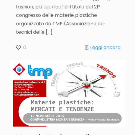
fashion, più tecnica” è il titolo del 21°
congresso delle materie plastiche
organizzato da TMP (Associazione dei
tecnici delle
[…]
0
Leggi ancora