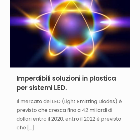
Imperdibili soluzioni in plastica
per sistemi LED.
Il mercato dei LED (Light Emitting Diodes) è
previsto che cresca fino a 42 miliardi di
dollari entro il 2020, entro il 2022 è previsto
che
[…]