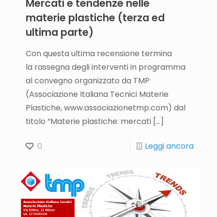
Mercati e tendenze nelle
materie plastiche (terza ed
ultima parte)
Con questa ultima recensione termina
la rassegna degli interventi in programma
al convegno organizzato da TMP
(Associazione Italiana Tecnici Materie
Plastiche, www.associazionetmp.com) dal
titolo “Materie plastiche: mercati
[…]
0
Leggi ancora