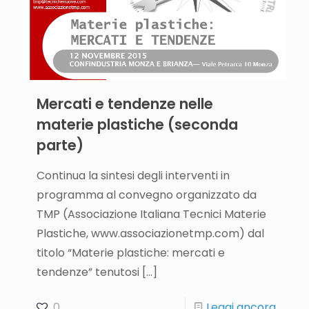
Mercati e tendenze nelle
materie plastiche (seconda
parte)
Continua la sintesi degli interventi in
programma al convegno organizzato da
TMP (Associazione Italiana Tecnici Materie
Plastiche, www.associazionetmp.com) dal
titolo “Materie plastiche: mercati e
tendenze” tenutosi
[…]
0
Leggi ancora