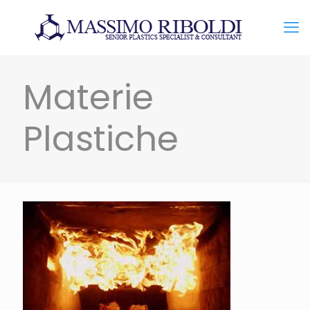
Materie
Plastiche