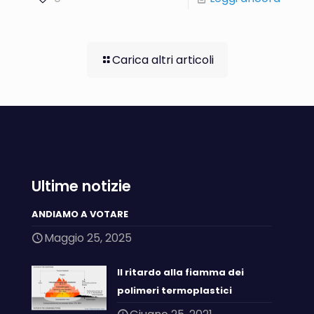
Carica altri articoli
Ultime notizie
ANDIAMO A VOTARE
Maggio 25, 2025
Il ritardo alla fiamma dei
polimeri termoplastici