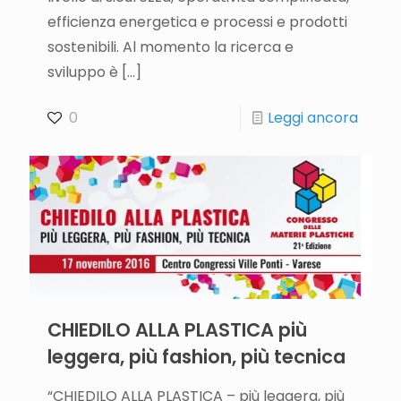
efficienza energetica e processi e prodotti
sostenibili. Al momento la ricerca e
sviluppo è
[…]
0
Leggi ancora
CHIEDILO ALLA PLASTICA più
leggera, più fashion, più tecnica
“CHIEDILO ALLA PLASTICA – più leggera, più