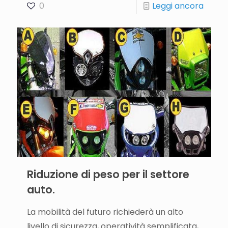
0
Leggi ancora
Riduzione di peso per il settore
auto.
La mobilità del futuro richiederà un alto
livello di sicurezza, operatività semplificata,