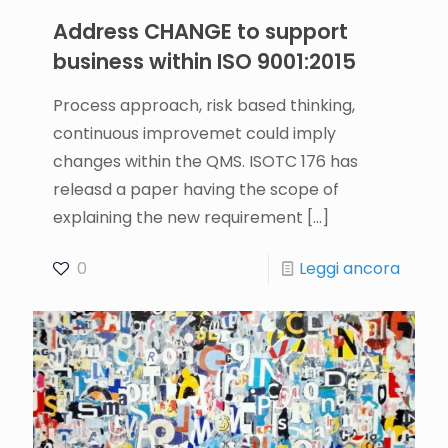
Address CHANGE to support
business within ISO 9001:2015
Process approach, risk based thinking,
continuous improvemet could imply
changes within the QMS. ISOTC 176 has
releasd a paper having the scope of
explaining the new requirement
[…]
0
Leggi ancora