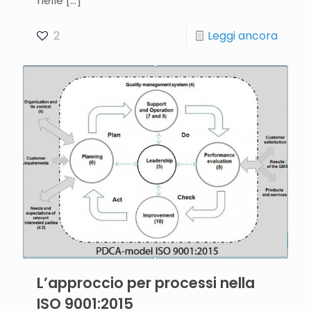
nelle
[…]
2
Leggi ancora
L’approccio per processi nella
ISO 9001:2015