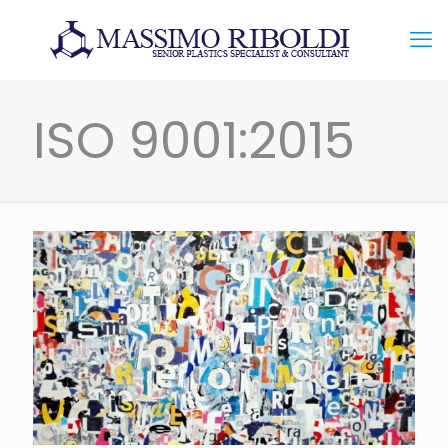
ISO 9001:2015