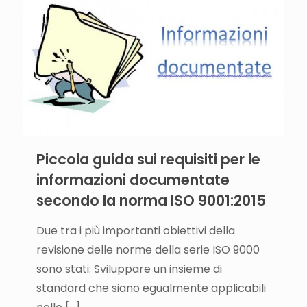
Piccola guida sui requisiti per le
informazioni documentate
secondo la norma ISO 9001:2015
Due tra i più importanti obiettivi della
revisione delle norme della serie ISO 9000
sono stati: Sviluppare un insieme di
standard che siano egualmente applicabili