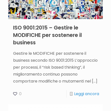
ISO 9001:2015 – Gestire le
MODIFICHE per sostenere il
business
Gestire le MODIFICHE per sostenere il
business secondo ISO 9001:2015 L’approccio
per processi, il “risk based thinking”, il
miglioramento continuo possono
comportare modifiche o mutamenti nel
[…]
0
Leggi ancora