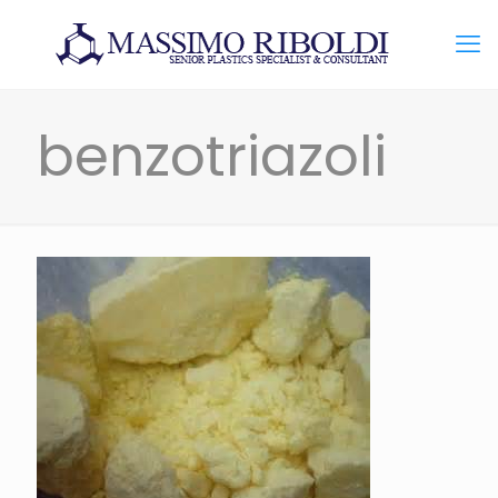
benzotriazoli