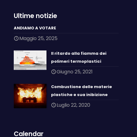
Ultime notizie
ANDIAMO A VOTARE
Maggio 25, 2025
Il ritardo alla fiamma dei
polimeri termoplastici
Giugno 25, 2021
Combustione delle materie
plastiche e sua inibizione
Luglio 22, 2020
Calendar