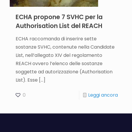
ECHA propone 7 SVHC per la
Authorisation List del REACH
ECHA raccomanda di inserire sette
sostanze SVHC, contenute nella Candidate
List, nell’allegato XIV del regolamento
REACH ovvero l’elenco delle sostanze
soggette ad autorizzazione (Authorisation
List). Esse
[…]
0
Leggi ancora