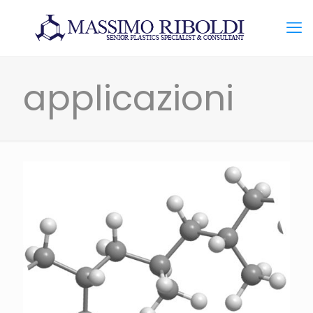
applicazioni