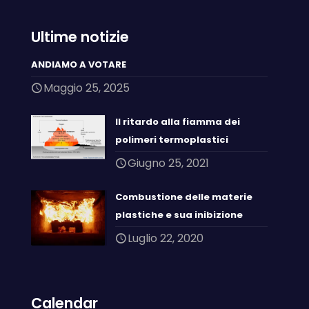
Ultime notizie
ANDIAMO A VOTARE
Maggio 25, 2025
Il ritardo alla fiamma dei
polimeri termoplastici
Giugno 25, 2021
Combustione delle materie
plastiche e sua inibizione
Luglio 22, 2020
Calendar