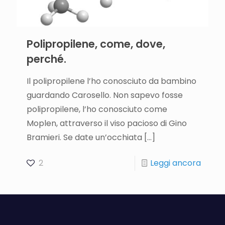
Polipropilene, come, dove,
perché.
Il polipropilene l’ho conosciuto da bambino
guardando Carosello. Non sapevo fosse
polipropilene, l’ho conosciuto come
Moplen, attraverso il viso pacioso di Gino
Bramieri. Se date un’occhiata
[…]
2
Leggi ancora