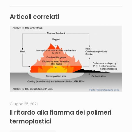
Articoli correlati
Giugno 25, 2021
Il ritardo alla fiamma dei polimeri
termoplastici