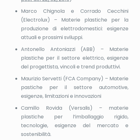
Marco Chignola e Corrado Cecchini
(Electrolux) – Materie plastiche per la
produzione di elettrodomestici: esigenze
attuali e prossimi sviluppi.
Antonello Antoniazzi (ABB) – Materie
plastiche per il settore elettrico, esigenze
del progettista, vincoli e trend produttivi.
Maurizio Servetti (FCA Company) – Materie
pastiche per il settore automotive,
esigenze, limitazioni e innovazioni
Camillo Rovida (Versalis) – materie
plastiche per l’imballaggio rigido,
tecnologie, esigenze del mercato e
sostenibilità.