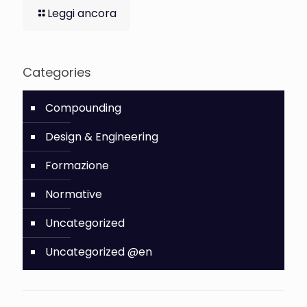
Leggi ancora
Categories
Compounding
Design & Engineering
Formazione
Normative
Uncategorized
Uncategorized @en