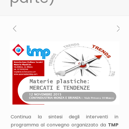
Continua la sintesi degli interventi in
programma al convegno organizzato da
TMP