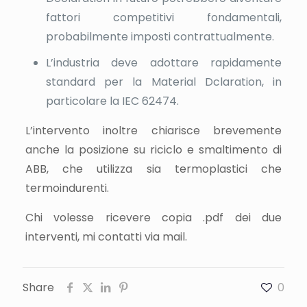
fattori competitivi fondamentali,
probabilmente imposti contrattualmente.
L’industria deve adottare rapidamente
standard per la Material Dclaration, in
particolare la IEC 62474.
L’intervento inoltre chiarisce brevemente
anche la posizione su riciclo e smaltimento di
ABB, che utilizza sia termoplastici che
termoindurenti.
Chi volesse ricevere copia .pdf dei due
interventi, mi contatti via mail.
Share
0