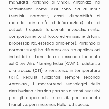
manufatti. Parlando di vincoli, Antoniazzi ha
sottolineato come essi sono sia di input
(requisiti normativi, costi, disponibilità di
materia prima e/o di informazioni) che di
output (requisiti funzionali, invecchiamento,
comportamento al fuoco ed emissione di fumi,
processabilità, estetica, ambiente). Parlando di
normative egli ha differenziato tra applicazioni
industriali e domestiche stressando l’accento
sul Glow Wire Flaming Index (GWFI), resistenza
alla traccia (CTI) e resistenza in temperatura
(RTI). Requisiti funzionali: sempre secondo
Antoniazzi, i macrotrend tecnologici della
distribuzione elettrica portano a trend evolutivi
per gli apparecchi e quindi, per proprietà
transitiva, per i materiali. Nella fattispecie: