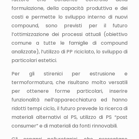
formulazione, della capacità produttiva e dei
costi e permette lo sviluppo interno di nuovi
compound, sono previsti per il futuro
l’ottimizzazione dei processi attuali (obiettivo
comune a tutte le famiglie di compound
analizzate), l’utilizzo di PP riciclato, lo sviluppo di
particolari estetici.
Per gli stirenici per estrusione e
termoformatura, che risultano molto versatili
per ottenere forme particolari, inserire
funzionalità nell’apparecchiatura ed hanno
ridotti tempi ciclo, il futuro prevede la ricerca di
materiali alternativi al PS, utilizzo di PS “post
consumer” e di materiali da fonti rinnovabili.