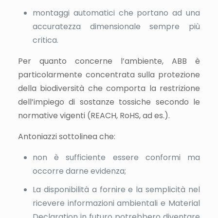
montaggi automatici che portano ad una
accuratezza dimensionale sempre più
critica.
Per quanto concerne l’ambiente, ABB è
particolarmente concentrata sulla protezione
della biodiversità che comporta la restrizione
dell’impiego di sostanze tossiche secondo le
normative vigenti (REACH, RoHS, ad es.).
Antoniazzi sottolinea che:
non è sufficiente essere conformi ma
occorre darne evidenza;
La disponibilità a fornire e la semplicità nel
ricevere informazioni ambientali e Material
Declaration in futuro potrebbero diventare