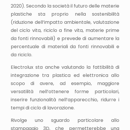
2020). Secondo la società il futuro delle materie
plastiche sta proprio nella sostenibilità
(riduzione dell’impatto ambientale, valutazione
del ciclo vita, riciclo a fine vita, materie prime
da fonti rinnovabili) e prevede di aumentare la
percentuale di materiali da fonti rinnovabili e
da riciclo.
Electrolux sta anche valutando la fattibilità di
integrazione tra plastica ed elettronica allo
scopo di avere, ad esempio, maggiore
versatilità nell’ottenere forme particolari,
inserire funzionalità nell’apparecchio, ridurre i
tempi di ciclo di lavorazione.
Rivolge uno sguardo particolare allo
stampaggio 3D, che permetterebbe una