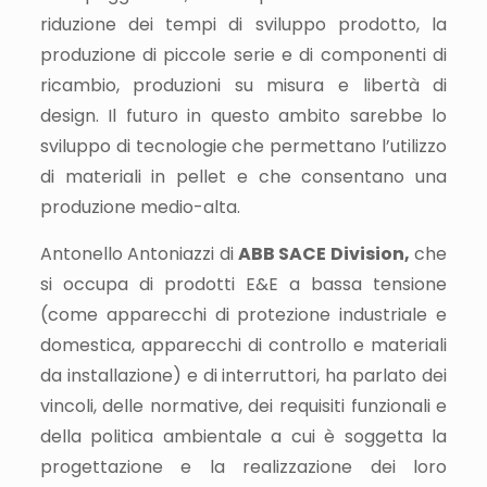
riduzione dei tempi di sviluppo prodotto, la
produzione di piccole serie e di componenti di
ricambio, produzioni su misura e libertà di
design. Il futuro in questo ambito sarebbe lo
sviluppo di tecnologie che permettano l’utilizzo
di materiali in pellet e che consentano una
produzione medio-alta.
Antonello Antoniazzi di
ABB SACE Division,
che
si occupa di prodotti E&E a bassa tensione
(come apparecchi di protezione industriale e
domestica, apparecchi di controllo e materiali
da installazione) e di interruttori, ha parlato dei
vincoli, delle normative, dei requisiti funzionali e
della politica ambientale a cui è soggetta la
progettazione e la realizzazione dei loro