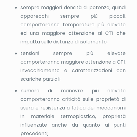
sempre maggiori densità di potenza, quindi
apparecchi sempre più piccoli,
comporteranno temperature più elevate
ed una maggiore attenzione al CTI che
impatta sulle distanze di isolamento;
tensioni sempre più elevate
comporteranno maggiore attenzione a CTI,
invecchiamento e caratterizzazioni con
scariche parziali;
numero di manovre più elevato
comporteranno criticità sulle proprietà di
usura e resistenza a fatica dei meccanismi
in materiale termoplastico, proprietà
influenzate anche da quanto ai punti
precedenti;