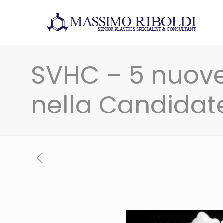
SVHC – 5 nuove
nella Candidate