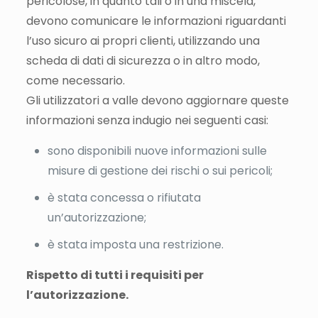
pericolose, in quanto tali o in una miscela,
devono comunicare le informazioni riguardanti
l’uso sicuro ai propri clienti, utilizzando una
scheda di dati di sicurezza o in altro modo,
come necessario.
Gli utilizzatori a valle devono aggiornare queste
informazioni senza indugio nei seguenti casi:
sono disponibili nuove informazioni sulle
misure di gestione dei rischi o sui pericoli;
è stata concessa o rifiutata
un’autorizzazione;
è stata imposta una restrizione.
Rispetto di tutti i requisiti per
l’autorizzazione.