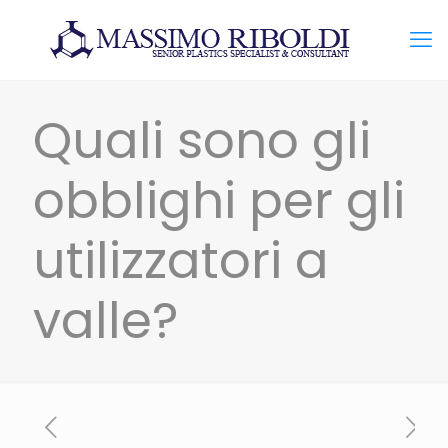
Quali sono gli
obblighi per gli
utilizzatori a
valle?