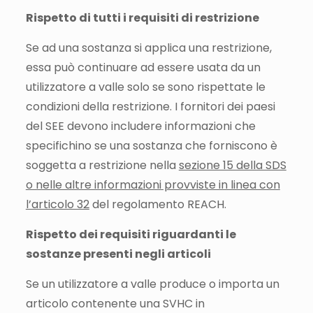
Rispetto di tutti i requisiti di restrizione
Se ad una sostanza si applica una restrizione,
essa può continuare ad essere usata da un
utilizzatore a valle solo se sono rispettate le
condizioni della restrizione. I fornitori dei paesi
del SEE devono includere informazioni che
specifichino se una sostanza che forniscono è
soggetta a restrizione nella
sezione 15 della SDS
o nelle altre informazioni provviste in linea con
l’articolo 32
del regolamento REACH.
Rispetto dei requisiti riguardanti le
sostanze presenti negli articoli
Se un utilizzatore a valle produce o importa un
articolo contenente una SVHC in