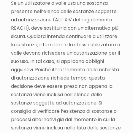
Se un utilizzatore a valle usa una sostanza
presente nell’elenco delle sostanze soggette
ad autorizzazione (ALL. XIV del regolamento
REACH),
deve sostituirla
con un’alternativa più
sicura. Qualora intenda continuare a utilizzare
la sostanza, il fornitore o lo stesso utilizzatore a
valle devono richiedere un’autorizzazione per il
suo uso. In tal caso, si applicano obblighi
aggiuntivi. Poiché il trattamento della richiesta
di autorizzazione richiede tempo, questa
decisione deve essere presa non appena la
sostanza viene inclusa nell’elenco delle
sostanze soggette ad autorizzazione. Si
consiglia di verificare l’esistenza di sostanze o
processi alternativi già dal momento in cui la
sostanza viene inclusa nella lista delle sostanze