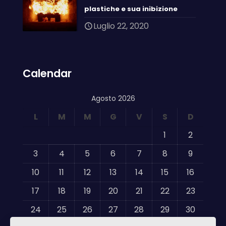
plastiche e sua inibizione
Luglio 22, 2020
Calendar
Agosto 2026
L
M
M
G
V
S
D
1
2
3
4
5
6
7
8
9
10
11
12
13
14
15
16
17
18
19
20
21
22
23
24
25
26
27
28
29
30