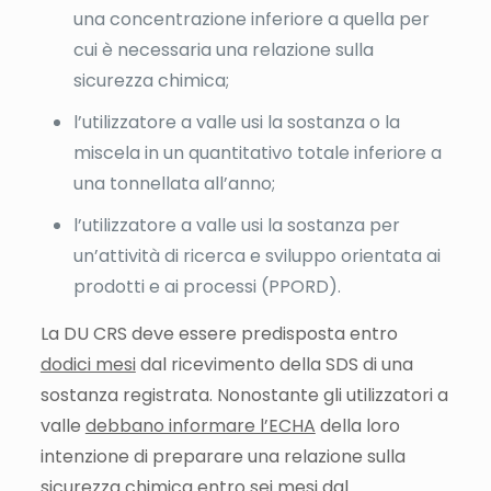
una concentrazione inferiore a quella per
cui è necessaria una relazione sulla
sicurezza chimica;
l’utilizzatore a valle usi la sostanza o la
miscela in un quantitativo totale inferiore a
una tonnellata all’anno;
l’utilizzatore a valle usi la sostanza per
un’attività di ricerca e sviluppo orientata ai
prodotti e ai processi (PPORD).
La DU CRS deve essere predisposta entro
dodici mesi
dal ricevimento della SDS di una
sostanza registrata. Nonostante gli utilizzatori a
valle
debbano informare l’ECHA
della loro
intenzione di preparare una relazione sulla
sicurezza chimica entro sei mesi dal