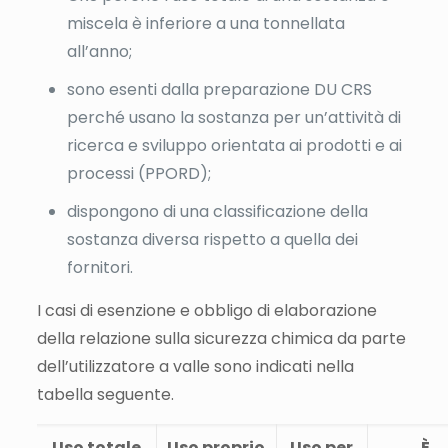
miscela è inferiore a una tonnellata
all’anno;
sono esenti dalla preparazione DU CRS
perché usano la sostanza per un’attività di
ricerca e sviluppo orientata ai prodotti e ai
processi (PPORD);
dispongono di una classificazione della
sostanza diversa rispetto a quella dei
fornitori.
I casi di esenzione e obbligo di elaborazione
della relazione sulla sicurezza chimica da parte
dell’utilizzatore a valle sono indicati nella
tabella seguente.
Uso totale
Uso proprio
Uso per
È