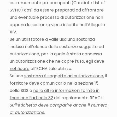
estremamente preoccupanti (Canidate List of
SVHC) così da essere preparati ad affrontare
una eventuale processo di autorizzazione non
appena la sostanza viene inserita nell’Allegato
XIV.
Se un utilizzatore a valle usa una sostanza
inclusa nell’elenco delle sostanze soggette ad
autorizzazione, per la quale è stata concessa
un’autorizzazione che ne copre l’uso, egli
deve
notificare
all’ECHA tale utilizzo.
Se una
sostanza è soggetta ad autorizzazione
, il
fornitore deve comunicarlo nella
sezione 15
della SDS o
nelle altre informazioni fornite in
linea con l’articolo 32
del regolamento REACH.
Sull’etichetta deve comparire anche il numero
di autorizzazione.