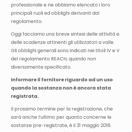
professionale e ne abbiamo elencato i loro
principali ruoli ed obblighi derivanti dal
regolamento.
Oggi facciamo una breve sintesi delle attività e
delle scadenze attinenti gli utilizzatori a valle.
Gli obblighi generali sono indicati nei titoli IV e V
del regolamento REACH, quando non
diversamente specificato.
Informare il fornitore riguardo ad un uso
quando la sostanza non è ancora stata
registrata.
Il prossimo termine per la registrazione, che
sarà anche l’ultimo per quanto concerne le
sostanze pre-registrate, è il 31 maggio 2018.