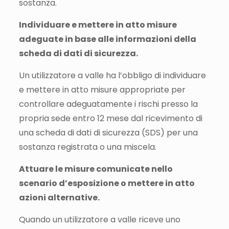
sostanza.
Individuare e mettere in atto misure
adeguate in base alle informazioni della
scheda di dati di sicurezza.
Un utilizzatore a valle ha l’obbligo di individuare
e mettere in atto misure appropriate per
controllare adeguatamente i rischi presso la
propria sede entro 12 mese dal ricevimento di
una scheda di dati di sicurezza (SDS) per una
sostanza registrata o una miscela.
Attuare le misure comunicate nello
scenario d’esposizione o mettere in atto
azioni alternative.
Quando un utilizzatore a valle riceve uno