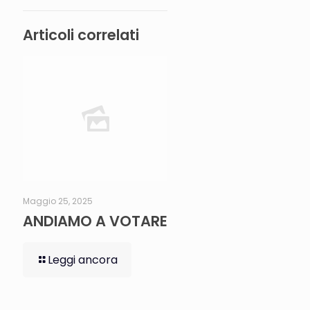
Articoli correlati
Maggio 25, 2025
ANDIAMO A VOTARE
Leggi ancora