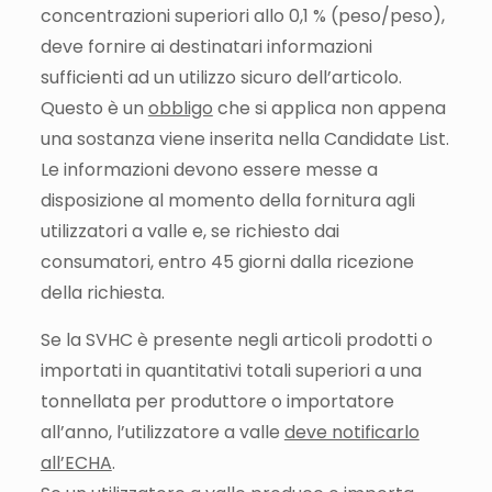
concentrazioni superiori allo 0,1 % (peso/peso),
deve fornire ai destinatari informazioni
sufficienti ad un utilizzo sicuro dell’articolo.
Questo è un
obbligo
che si applica non appena
una sostanza viene inserita nella Candidate List.
Le informazioni devono essere messe a
disposizione al momento della fornitura agli
utilizzatori a valle e, se richiesto dai
consumatori, entro 45 giorni dalla ricezione
della richiesta.
Se la SVHC è presente negli articoli prodotti o
importati in quantitativi totali superiori a una
tonnellata per produttore o importatore
all’anno, l’utilizzatore a valle
deve notificarlo
all’ECHA
.