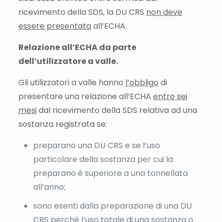
ricevimento della SDS, la DU CRS
non deve
essere presentata
all’ECHA.
Relazione all’ECHA da parte
dell’utilizzatore a valle.
Gli utilizzatori a valle hanno
l’obbligo
di
presentare una relazione all’ECHA
entro sei
mesi
dal ricevimento della SDS relativa ad una
sostanza registrata se:
preparano una DU CRS e se l’uso
particolare della sostanza per cui la
preparano è superiore a una tonnellata
all’anno;
sono esenti dalla preparazione di una DU
CRS perché l’uso totale di una sostanza o