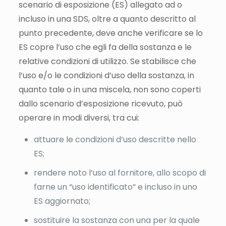
scenario di esposizione (ES) allegato ad o
incluso in una SDS, oltre a quanto descritto al
punto precedente, deve anche verificare se lo
ES copre l’uso che egli fa della sostanza e le
relative condizioni di utilizzo. Se stabilisce che
l’uso e/o le condizioni d’uso della sostanza, in
quanto tale o in una miscela, non sono coperti
dallo scenario d’esposizione ricevuto, può
operare in modi diversi, tra cui:
attuare le condizioni d’uso descritte nello
ES;
rendere noto l’uso al fornitore, allo scopo di
farne un “uso identificato” e incluso in uno
ES aggiornato;
sostituire la sostanza con una per la quale