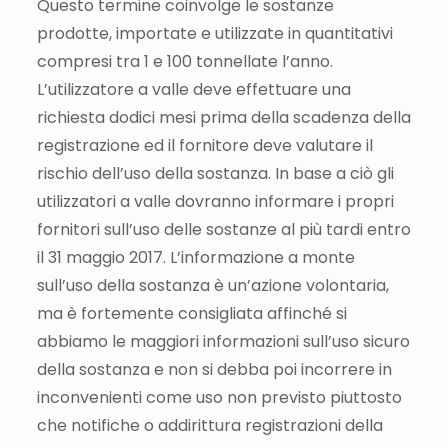
Questo termine coinvolge le sostanze
prodotte, importate e utilizzate in quantitativi
compresi tra 1 e 100 tonnellate l’anno.
L’utilizzatore a valle deve effettuare una
richiesta dodici mesi prima della scadenza della
registrazione ed il fornitore deve valutare il
rischio dell’uso della sostanza. In base a ciò gli
utilizzatori a valle dovranno informare i propri
fornitori sull’uso delle sostanze al più tardi entro
il 31 maggio 2017. L’informazione a monte
sull’uso della sostanza è un’azione volontaria,
ma è fortemente consigliata affinché si
abbiamo le maggiori informazioni sull’uso sicuro
della sostanza e non si debba poi incorrere in
inconvenienti come uso non previsto piuttosto
che notifiche o addirittura registrazioni della