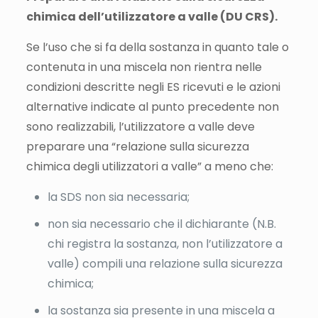
chimica dell’utilizzatore a valle (DU CRS).
Se l’uso che si fa della sostanza in quanto tale o
contenuta in una miscela non rientra nelle
condizioni descritte negli ES ricevuti e le azioni
alternative indicate al punto precedente non
sono realizzabili, l’utilizzatore a valle deve
preparare una “relazione sulla sicurezza
chimica degli utilizzatori a valle” a meno che:
la SDS non sia necessaria;
non sia necessario che il dichiarante (N.B.
chi registra la sostanza, non l’utilizzatore a
valle) compili una relazione sulla sicurezza
chimica;
la sostanza sia presente in una miscela a