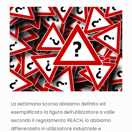
La settimana scorsa abbiamo definito ed
esemplificato la figura dell’utilizzatore a valle
secondo il regolamento REACH, lo abbiamo
differenziato in utilizzatore industriale e