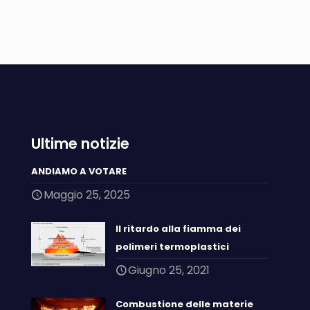
Ultime notizie
ANDIAMO A VOTARE
Maggio 25, 2025
Il ritardo alla fiamma dei
polimeri termoplastici
Giugno 25, 2021
Combustione delle materie