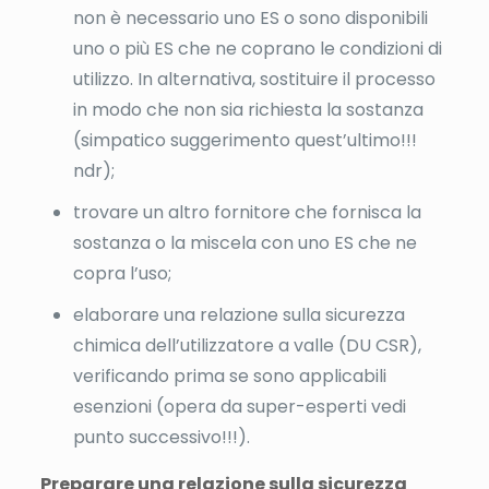
non è necessario uno ES o sono disponibili
uno o più ES che ne coprano le condizioni di
utilizzo. In alternativa, sostituire il processo
in modo che non sia richiesta la sostanza
(simpatico suggerimento quest’ultimo!!!
ndr);
trovare un altro fornitore che fornisca la
sostanza o la miscela con uno ES che ne
copra l’uso;
elaborare una relazione sulla sicurezza
chimica dell’utilizzatore a valle (DU CSR),
verificando prima se sono applicabili
esenzioni (opera da super-esperti vedi
punto successivo!!!).
Preparare una relazione sulla sicurezza