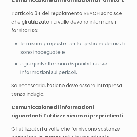
Comunicazione di informazioni ai fornitori.
L’articolo 34 del regolamento REACH sancisce
che gli utilizzatori a valle devono informare i
fornitori se:
le misure proposte per la gestione dei rischi
sono inadeguate e
ogni qualvolta sono disponibili nuove
informazioni sui pericoli.
Se necessaria, l’azione deve essere intrapresa
senza indugio.
Comunicazione di informazioni
riguardanti l’utilizzo sicuro ai propri clienti.
Gli utilizzatori a valle che forniscono sostanze