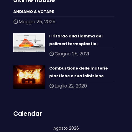
ANDIAMO A VOTARE
Maggio 25, 2025
Il ritardo alla fiamma dei
polimeri termoplastici
Giugno 25, 2021
Combustione delle materie
plastiche e sua inibizione
Luglio 22, 2020
Calendar
Agosto 2026