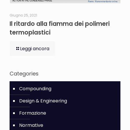
Giugno 25, 2021
Il ritardo alla fiamma dei polimeri
termoplastici
Leggi ancora
Categories
Compounding
Design & Engineering
Formazione
Normative