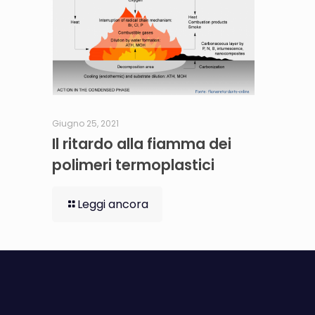
Giugno 25, 2021
Il ritardo alla fiamma dei
polimeri termoplastici
Leggi ancora