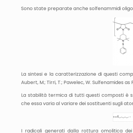
Sono state preparate anche solfenammidi oligo
La sintesi e la caratterizzazione di questi comp
Aubert, M.; Tirri, T.; Pawelec, W. Sulfenamides
La stabilità termica di tutti questi composti 
che essa varia al variare dei sostituenti sugli a
I radicali generati dalla rottura omolitica